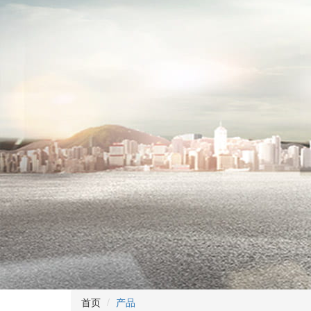
首页
产品