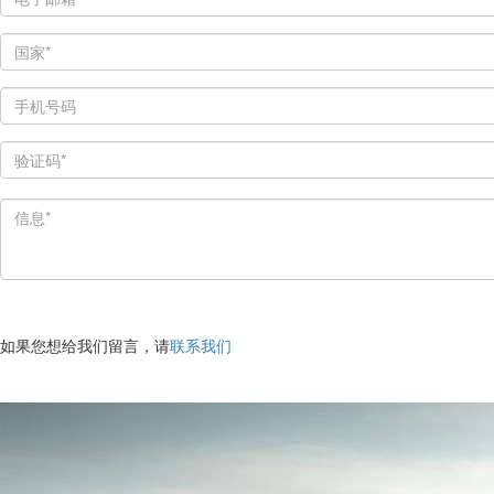
如果您想给我们留言，请
联系我们