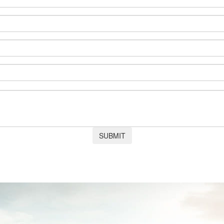
SUBMIT