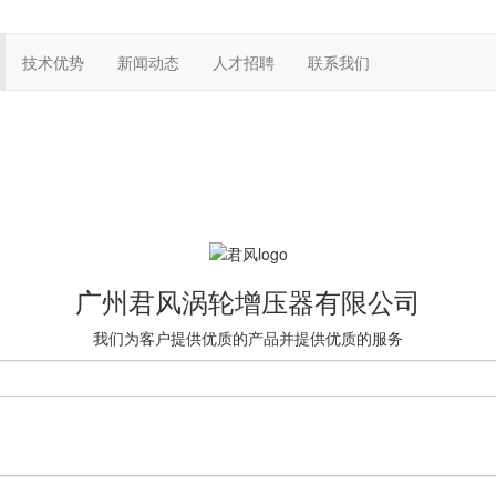
技术优势
新闻动态
人才招聘
联系我们
广州君风涡轮增压器有限公司
我们为客户提供优质的产品并提供优质的服务