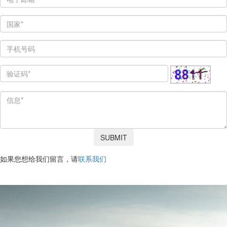
SUBMIT
如果您想给我们留言，请
联系我们