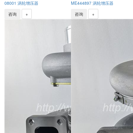
08001 涡轮增压器
ME444897 涡轮增压器
咨询
+
咨询
+