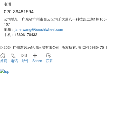
电话
020-36481594
公司地址：广东省广州市白云区均禾大道八一科技园二期1栋105-
107
邮箱：
jane.wang@booshiwheel.com
手机：13606178432
© 2024 广州君风涡轮增压器有限公司. 版权所有. 粤ICP65985475-1
首页
电话
邮件
Share
联系