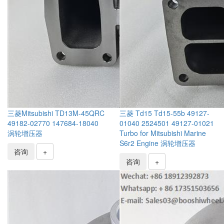
三菱Mitsubishi TD13M-45QRC
三菱 Td15 Td15-55b 49127-
49182-02770 147684-18040
01040 2524501 49127-01021
涡轮增压器
Turbo for Mitsubishi Marine
S6r2 Engine 涡轮增压器
咨询
+
咨询
+