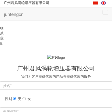
广州君风涡轮增压器有限公司
junfengcn
联
系
我
们
广州君风涡轮增压器有限公司
我们为客户提供优质的产品并提供优质的服务
性别
男
女