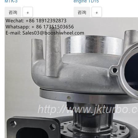
MTK-3
engine TD15
咨询
+
咨询
+