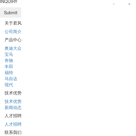
INQUIRY
－
×
Submit
关于君风
公司简介
产品中心
奥迪大众
宝马
奔驰
丰田
福特
马自达
现代
技术优势
技术优势
新闻动态
人才招聘
人才招聘
联系我们