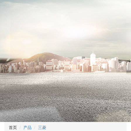
首页
产品
三菱