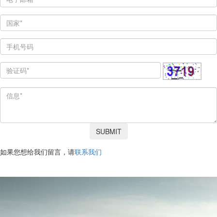
SUBMIT
如果您想给我们留言，请
联系我们