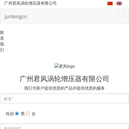
广州君风涡轮增压器有限公司
junfengcn
联
系
我
们
广州君风涡轮增压器有限公司
我们为客户提供优质的产品并提供优质的服务
性别
男
女