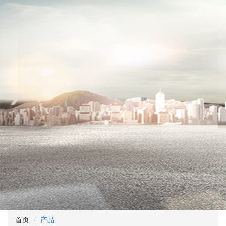
首页
产品