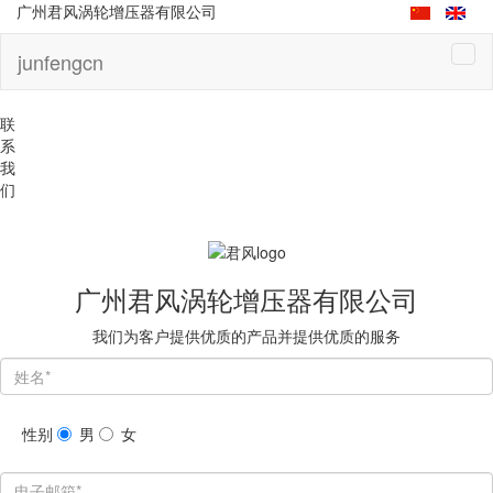
广州君风涡轮增压器有限公司
junfengcn
联
系
我
们
广州君风涡轮增压器有限公司
我们为客户提供优质的产品并提供优质的服务
性别
男
女