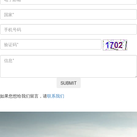
SUBMIT
如果您想给我们留言，请
联系我们