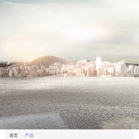
首页
产品