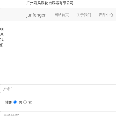
广州君风涡轮增压器有限公司
junfengcn
网站首页
关于我们
产品中心
联
系
我
们
性别
男
女