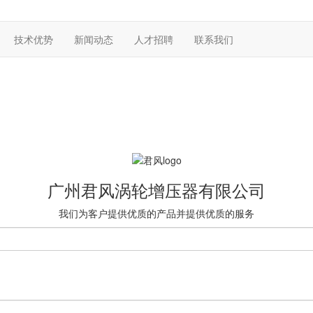
技术优势
新闻动态
人才招聘
联系我们
广州君风涡轮增压器有限公司
我们为客户提供优质的产品并提供优质的服务